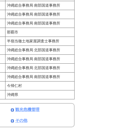
沖縄総合事務局 南部国道事務所
沖縄総合事務局 南部国道事務所
沖縄総合事務局 南部国道事務所
那覇市
半嶺当徹土地家屋調査士事務所
沖縄総合事務局 北部国道事務所
沖縄総合事務局 南部国道事務所
沖縄総合事務局 北部国道事務所
沖縄総合事務局 南部国道事務所
今帰仁村
沖縄県
観光危機管理
その他