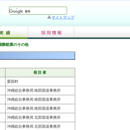
サイトマップ
国際航業のその他
発注者
粟国村
沖縄総合事務局 南部国道事務所
沖縄総合事務局 南部国道事務所
沖縄総合事務局 南部国道事務所
沖縄総合事務局 北部国道事務所
沖縄総合事務局 北部国道事務所