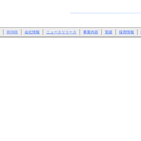
HOME
会社情報
ニュースリリース
事業内容
実績
採用情報